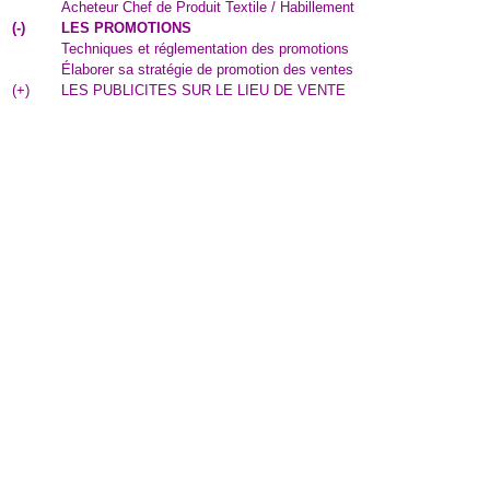
Acheteur Chef de Produit Textile / Habillement
(
-
)
LES PROMOTIONS
Techniques et réglementation des promotions
Élaborer sa stratégie de promotion des ventes
(
+
)
LES PUBLICITES SUR LE LIEU DE VENTE