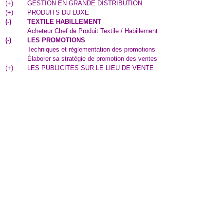
(
+
)
GESTION EN GRANDE DISTRIBUTION
(
+
)
PRODUITS DU LUXE
(
-
)
TEXTILE HABILLEMENT
Acheteur Chef de Produit Textile / Habillement
(
-
)
LES PROMOTIONS
Techniques et réglementation des promotions
Élaborer sa stratégie de promotion des ventes
(
+
)
LES PUBLICITES SUR LE LIEU DE VENTE