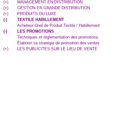
(
+
)
MANAGEMENT EN DISTRIBUTION
(
+
)
GESTION EN GRANDE DISTRIBUTION
(
+
)
PRODUITS DU LUXE
(
-
)
TEXTILE HABILLEMENT
Acheteur Chef de Produit Textile / Habillement
(
-
)
LES PROMOTIONS
Techniques et réglementation des promotions
Élaborer sa stratégie de promotion des ventes
(
+
)
LES PUBLICITES SUR LE LIEU DE VENTE