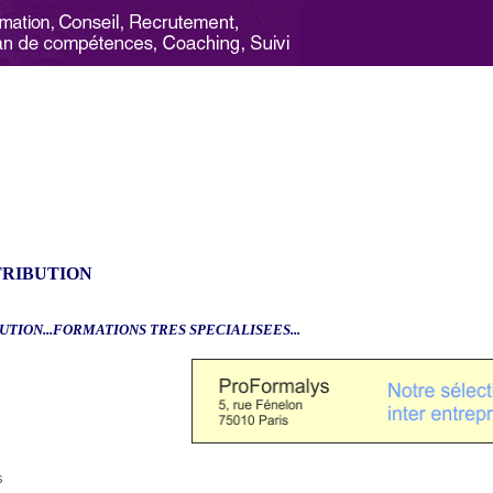
TRIBUTION
UTION...FORMATIONS TRES SPECIALISEES...
6