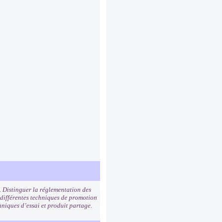
. Distinguer la réglementation des
 différentes techniques de promotion
hniques d’essai et produit partage.