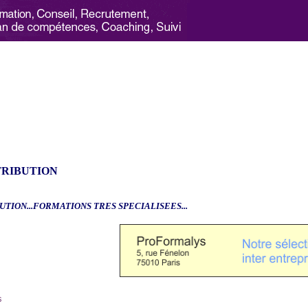
TRIBUTION
UTION...FORMATIONS TRES SPECIALISEES...
6