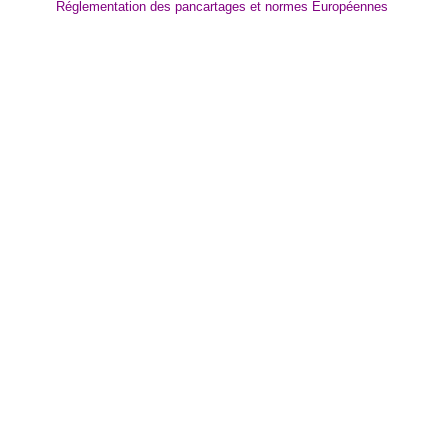
Réglementation des pancartages et normes Européennes