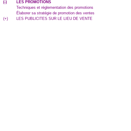
(
-
)
LES PROMOTIONS
Techniques et réglementation des promotions
Élaborer sa stratégie de promotion des ventes
(
+
)
LES PUBLICITES SUR LE LIEU DE VENTE