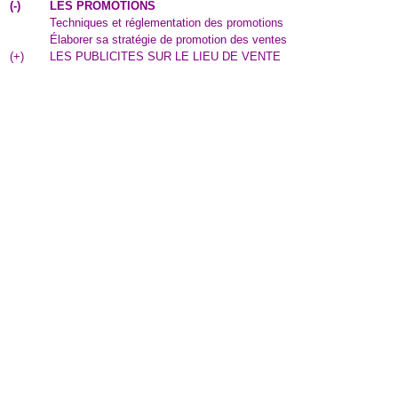
(
-
)
LES PROMOTIONS
Techniques et réglementation des promotions
Élaborer sa stratégie de promotion des ventes
(
+
)
LES PUBLICITES SUR LE LIEU DE VENTE