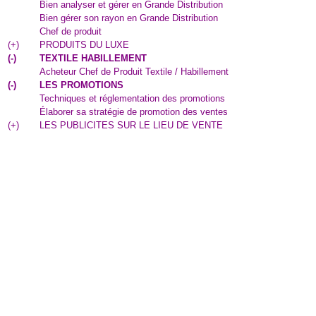
Bien analyser et gérer en Grande Distribution
Bien gérer son rayon en Grande Distribution
Chef de produit
(
+
)
PRODUITS DU LUXE
(
-
)
TEXTILE HABILLEMENT
Acheteur Chef de Produit Textile / Habillement
(
-
)
LES PROMOTIONS
Techniques et réglementation des promotions
Élaborer sa stratégie de promotion des ventes
(
+
)
LES PUBLICITES SUR LE LIEU DE VENTE