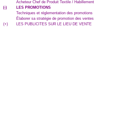
Acheteur Chef de Produit Textile / Habillement
(
-
)
LES PROMOTIONS
Techniques et réglementation des promotions
Élaborer sa stratégie de promotion des ventes
(
+
)
LES PUBLICITES SUR LE LIEU DE VENTE