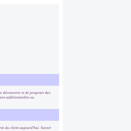
de découverte et de proposer des
ntes additionnelles ou
nt du client aujourd'hui. Savoir