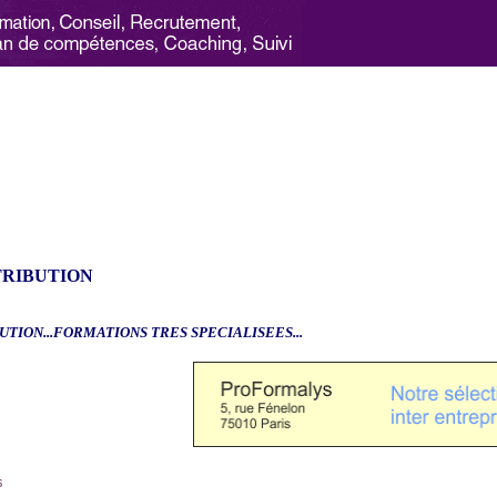
TRIBUTION
UTION...FORMATIONS TRES SPECIALISEES...
6