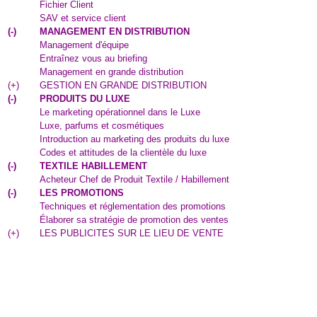
Fichier Client
SAV et service client
(
-
)
MANAGEMENT EN DISTRIBUTION
Management d'équipe
Entraînez vous au briefing
Management en grande distribution
(
+
)
GESTION EN GRANDE DISTRIBUTION
(
-
)
PRODUITS DU LUXE
Le marketing opérationnel dans le Luxe
Luxe, parfums et cosmétiques
Introduction au marketing des produits du luxe
Codes et attitudes de la clientèle du luxe
(
-
)
TEXTILE HABILLEMENT
Acheteur Chef de Produit Textile / Habillement
(
-
)
LES PROMOTIONS
Techniques et réglementation des promotions
Élaborer sa stratégie de promotion des ventes
(
+
)
LES PUBLICITES SUR LE LIEU DE VENTE