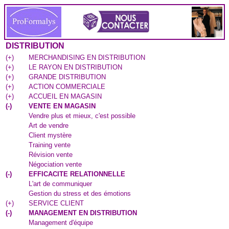
DISTRIBUTION
(
+
)
MERCHANDISING EN DISTRIBUTION
(
+
)
LE RAYON EN DISTRIBUTION
(
+
)
GRANDE DISTRIBUTION
(
+
)
ACTION COMMERCIALE
(
+
)
ACCUEIL EN MAGASIN
(
-
)
VENTE EN MAGASIN
Vendre plus et mieux, c'est possible
Art de vendre
Client mystère
Training vente
Révision vente
Négociation vente
(
-
)
EFFICACITE RELATIONNELLE
L'art de communiquer
Gestion du stress et des émotions
(
+
)
SERVICE CLIENT
(
-
)
MANAGEMENT EN DISTRIBUTION
Management d'équipe