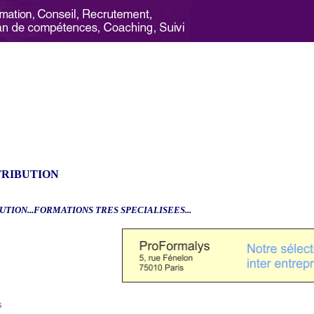
TRIBUTION
UTION...FORMATIONS TRES SPECIALISEES...
6