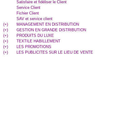
Satisfaire et fidéliser le Client
Service Client
Fichier Client
SAV et service client
(
+
)
MANAGEMENT EN DISTRIBUTION
(
+
)
GESTION EN GRANDE DISTRIBUTION
(
+
)
PRODUITS DU LUXE
(
+
)
TEXTILE HABILLEMENT
(
+
)
LES PROMOTIONS
(
+
)
LES PUBLICITES SUR LE LIEU DE VENTE