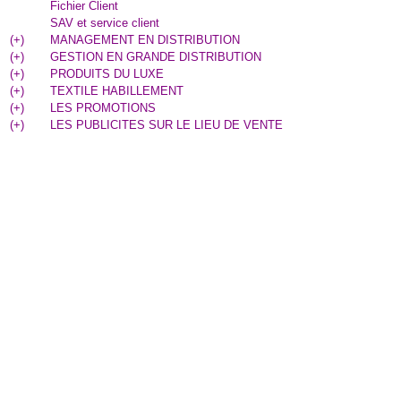
Fichier Client
SAV et service client
(
+
)
MANAGEMENT EN DISTRIBUTION
(
+
)
GESTION EN GRANDE DISTRIBUTION
(
+
)
PRODUITS DU LUXE
(
+
)
TEXTILE HABILLEMENT
(
+
)
LES PROMOTIONS
(
+
)
LES PUBLICITES SUR LE LIEU DE VENTE