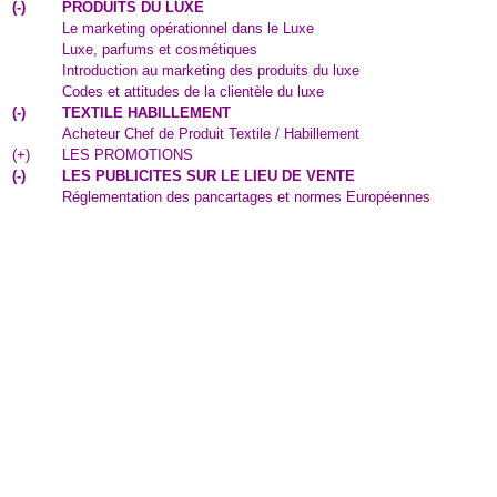
(
-
)
PRODUITS DU LUXE
Le marketing opérationnel dans le Luxe
Luxe, parfums et cosmétiques
Introduction au marketing des produits du luxe
Codes et attitudes de la clientèle du luxe
(
-
)
TEXTILE HABILLEMENT
Acheteur Chef de Produit Textile / Habillement
(
+
)
LES PROMOTIONS
(
-
)
LES PUBLICITES SUR LE LIEU DE VENTE
Réglementation des pancartages et normes Européennes