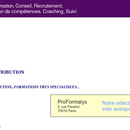
TRIBUTION
UTION...FORMATIONS TRES SPECIALISEES...
6