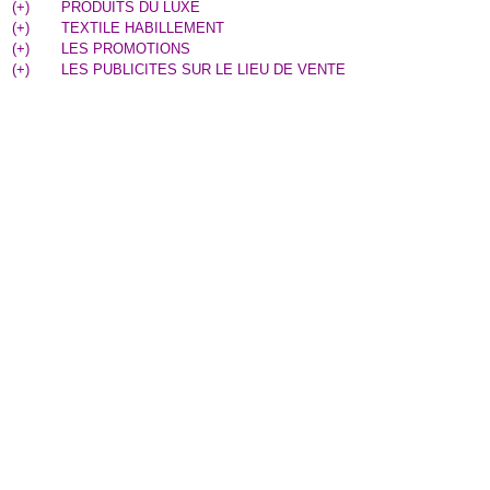
(
+
)
PRODUITS DU LUXE
(
+
)
TEXTILE HABILLEMENT
(
+
)
LES PROMOTIONS
(
+
)
LES PUBLICITES SUR LE LIEU DE VENTE