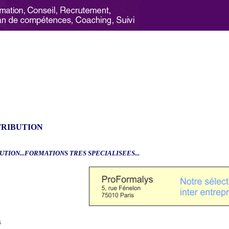
TRIBUTION
UTION...FORMATIONS TRES SPECIALISEES...
6