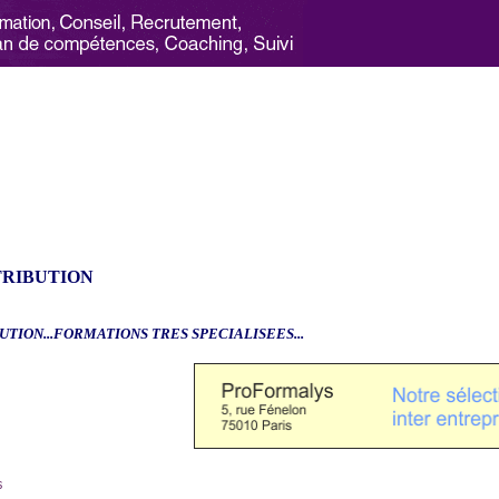
TRIBUTION
UTION...FORMATIONS TRES SPECIALISEES...
6