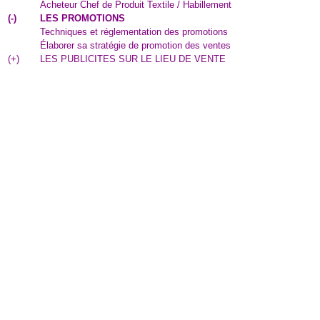
Acheteur Chef de Produit Textile / Habillement
(
-
)
LES PROMOTIONS
Techniques et réglementation des promotions
Élaborer sa stratégie de promotion des ventes
(
+
)
LES PUBLICITES SUR LE LIEU DE VENTE