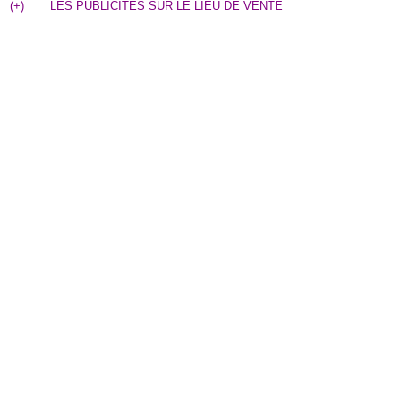
(
+
)
LES PUBLICITES SUR LE LIEU DE VENTE