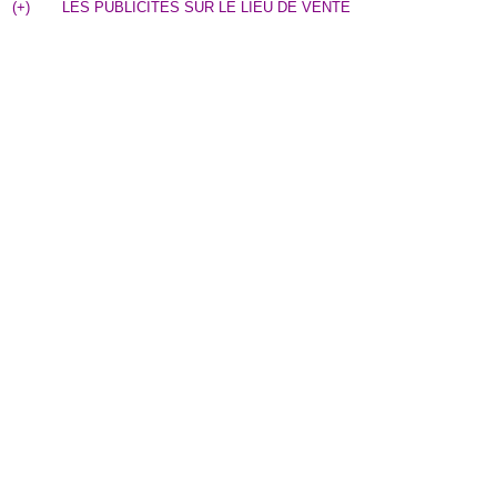
(
+
)
LES PUBLICITES SUR LE LIEU DE VENTE