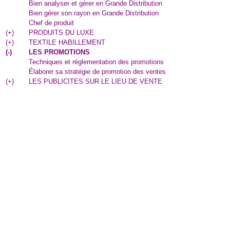
Bien analyser et gérer en Grande Distribution
Bien gérer son rayon en Grande Distribution
Chef de produit
(
+
)
PRODUITS DU LUXE
(
+
)
TEXTILE HABILLEMENT
(
-
)
LES PROMOTIONS
Techniques et réglementation des promotions
Élaborer sa stratégie de promotion des ventes
(
+
)
LES PUBLICITES SUR LE LIEU DE VENTE