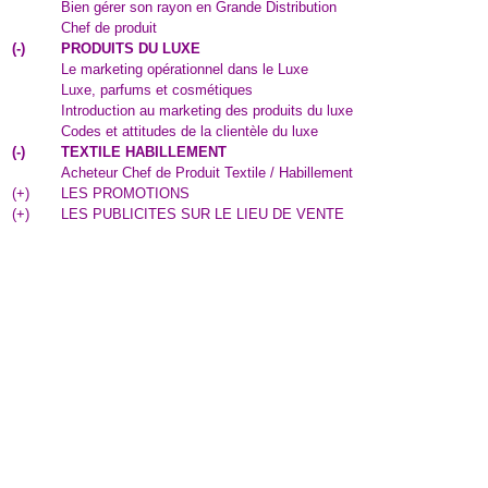
Bien gérer son rayon en Grande Distribution
Chef de produit
(
-
)
PRODUITS DU LUXE
Le marketing opérationnel dans le Luxe
Luxe, parfums et cosmétiques
Introduction au marketing des produits du luxe
Codes et attitudes de la clientèle du luxe
(
-
)
TEXTILE HABILLEMENT
Acheteur Chef de Produit Textile / Habillement
(
+
)
LES PROMOTIONS
(
+
)
LES PUBLICITES SUR LE LIEU DE VENTE