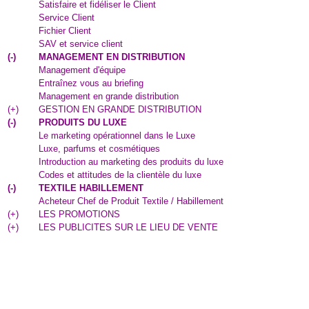
Satisfaire et fidéliser le Client
Service Client
Fichier Client
SAV et service client
(
-
)
MANAGEMENT EN DISTRIBUTION
Management d'équipe
Entraînez vous au briefing
Management en grande distribution
(
+
)
GESTION EN GRANDE DISTRIBUTION
(
-
)
PRODUITS DU LUXE
Le marketing opérationnel dans le Luxe
Luxe, parfums et cosmétiques
Introduction au marketing des produits du luxe
Codes et attitudes de la clientèle du luxe
(
-
)
TEXTILE HABILLEMENT
Acheteur Chef de Produit Textile / Habillement
(
+
)
LES PROMOTIONS
(
+
)
LES PUBLICITES SUR LE LIEU DE VENTE