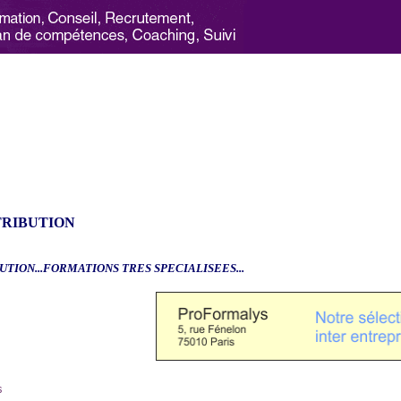
TRIBUTION
UTION...FORMATIONS TRES SPECIALISEES...
6