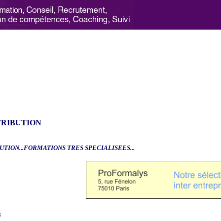
TRIBUTION
UTION...FORMATIONS TRES SPECIALISEES...
6