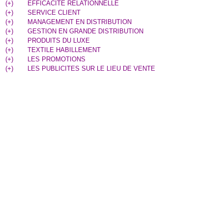
(
+
)
EFFICACITE RELATIONNELLE
(
+
)
SERVICE CLIENT
(
+
)
MANAGEMENT EN DISTRIBUTION
(
+
)
GESTION EN GRANDE DISTRIBUTION
(
+
)
PRODUITS DU LUXE
(
+
)
TEXTILE HABILLEMENT
(
+
)
LES PROMOTIONS
(
+
)
LES PUBLICITES SUR LE LIEU DE VENTE