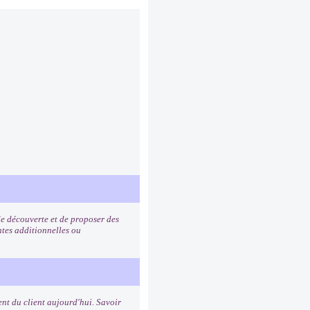
de découverte et de proposer des
ntes additionnelles ou
nt du client aujourd'hui. Savoir