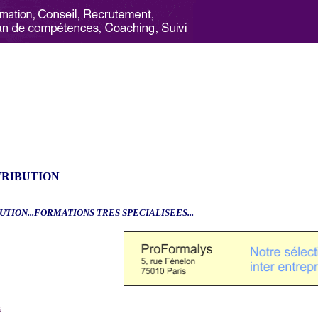
TRIBUTION
UTION...FORMATIONS TRES SPECIALISEES...
6