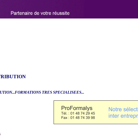
TRIBUTION
UTION...FORMATIONS TRES SPECIALISEES...
6