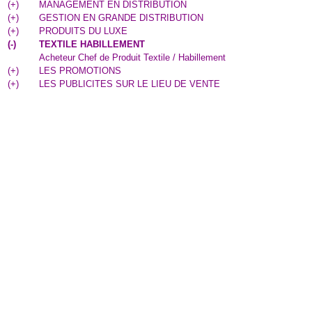
(
+
)
MANAGEMENT EN DISTRIBUTION
(
+
)
GESTION EN GRANDE DISTRIBUTION
(
+
)
PRODUITS DU LUXE
(
-
)
TEXTILE HABILLEMENT
Acheteur Chef de Produit Textile / Habillement
(
+
)
LES PROMOTIONS
(
+
)
LES PUBLICITES SUR LE LIEU DE VENTE