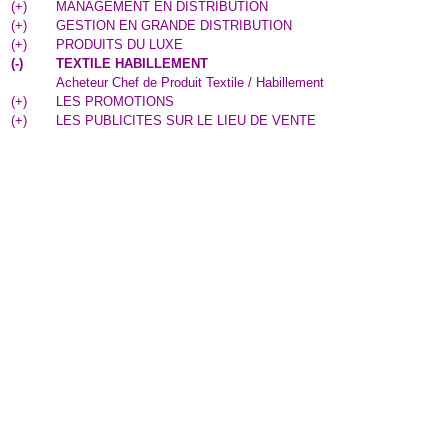
(
+
)
MANAGEMENT EN DISTRIBUTION
(
+
)
GESTION EN GRANDE DISTRIBUTION
(
+
)
PRODUITS DU LUXE
(
-
)
TEXTILE HABILLEMENT
Acheteur Chef de Produit Textile / Habillement
(
+
)
LES PROMOTIONS
(
+
)
LES PUBLICITES SUR LE LIEU DE VENTE