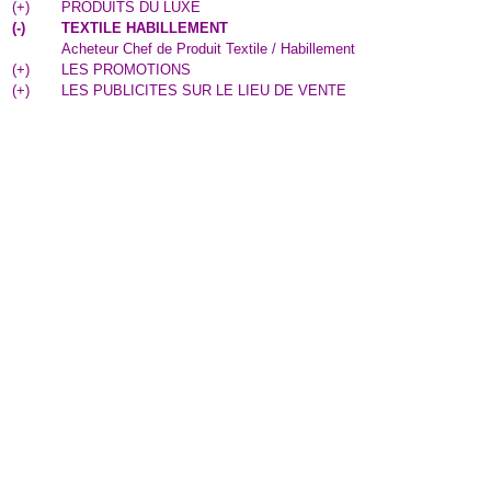
(
+
)
PRODUITS DU LUXE
(
-
)
TEXTILE HABILLEMENT
Acheteur Chef de Produit Textile / Habillement
(
+
)
LES PROMOTIONS
(
+
)
LES PUBLICITES SUR LE LIEU DE VENTE