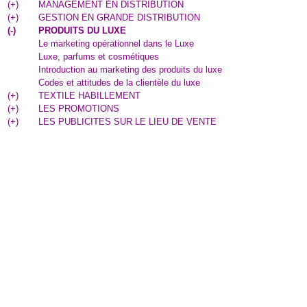
(
+
)
MANAGEMENT EN DISTRIBUTION
(
+
)
GESTION EN GRANDE DISTRIBUTION
(
-
)
PRODUITS DU LUXE
Le marketing opérationnel dans le Luxe
Luxe, parfums et cosmétiques
Introduction au marketing des produits du luxe
Codes et attitudes de la clientèle du luxe
(
+
)
TEXTILE HABILLEMENT
(
+
)
LES PROMOTIONS
(
+
)
LES PUBLICITES SUR LE LIEU DE VENTE