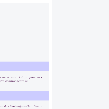
de découverte et de proposer des
ntes additionnelles ou
nt du client aujourd'hui. Savoir