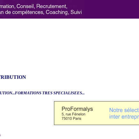
TRIBUTION
UTION...FORMATIONS TRES SPECIALISEES...
6