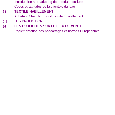
Introduction au marketing des produits du luxe
Codes et attitudes de la clientèle du luxe
(
-
)
TEXTILE HABILLEMENT
Acheteur Chef de Produit Textile / Habillement
(
+
)
LES PROMOTIONS
(
-
)
LES PUBLICITES SUR LE LIEU DE VENTE
Réglementation des pancartages et normes Européennes