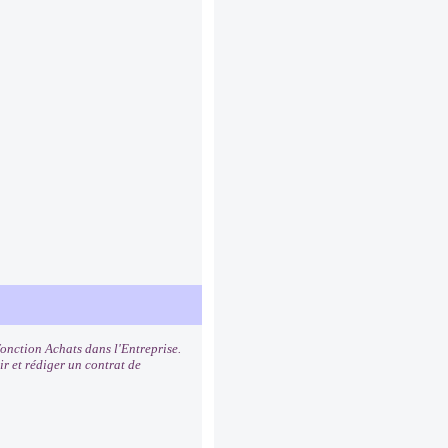
fonction Achats dans l'Entreprise.
ir et rédiger un contrat de