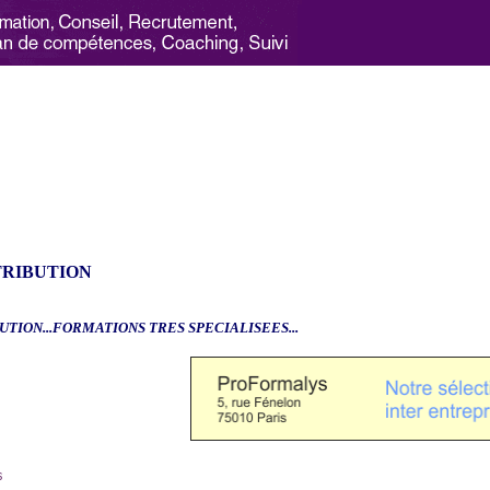
TRIBUTION
UTION...FORMATIONS TRES SPECIALISEES...
6